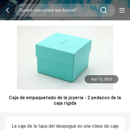
Apr 12, 2023
Caja de empaquetado de la joyería - 2 pedazos de la
caja rígida
La caja de la tapa del despegue es una clase de caja