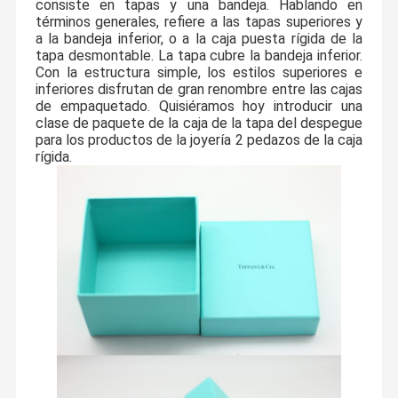
consiste en tapas y una bandeja. Hablando en
términos generales, refiere a las tapas superiores y
a la bandeja inferior, o a la caja puesta rígida de la
tapa desmontable. La tapa cubre la bandeja inferior.
Con la estructura simple, los estilos superiores e
inferiores disfrutan de gran renombre entre las cajas
de empaquetado. Quisiéramos hoy introducir una
clase de paquete de la caja de la tapa del despegue
para los productos de la joyería 2 pedazos de la caja
rígida.