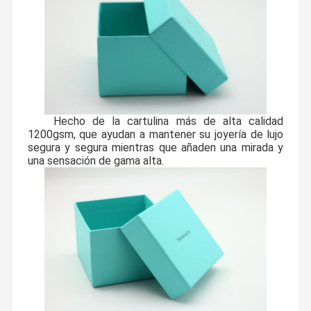
Hecho de la cartulina más de alta calidad
1200gsm, que ayudan a mantener su joyería de lujo
segura y segura mientras que añaden una mirada y
una sensación de gama alta.