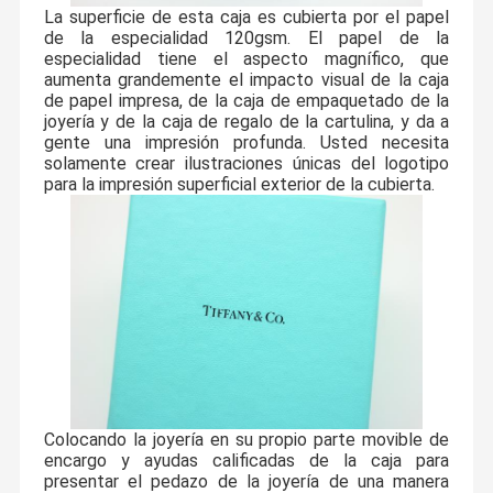
La superficie de esta caja es cubierta por el papel
de la especialidad 120gsm. El papel de la
especialidad tiene el aspecto magnífico, que
aumenta grandemente el impacto visual de la caja
de papel impresa, de la caja de empaquetado de la
joyería y de la caja de regalo de la cartulina, y da a
gente una impresión profunda. Usted necesita
solamente crear ilustraciones únicas del logotipo
para la impresión superficial exterior de la cubierta.
Colocando la joyería en su propio parte movible de
encargo y ayudas calificadas de la caja para
presentar el pedazo de la joyería de una manera