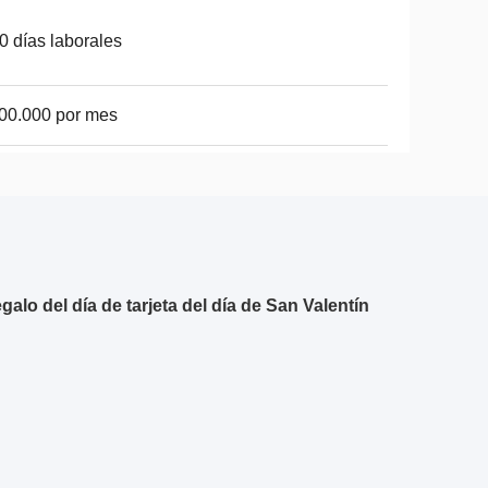
0 días laborales
00.000 por mes
alo del día de tarjeta del día de San Valentín