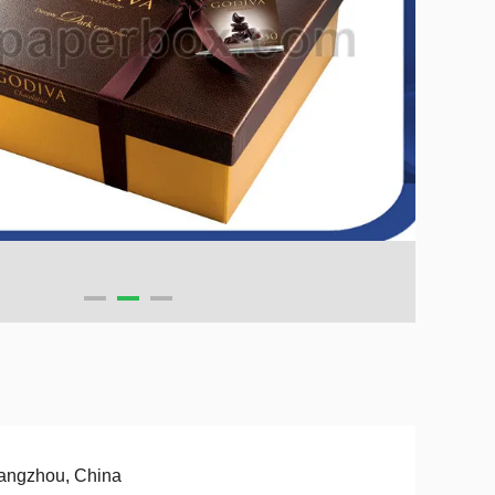
angzhou, China