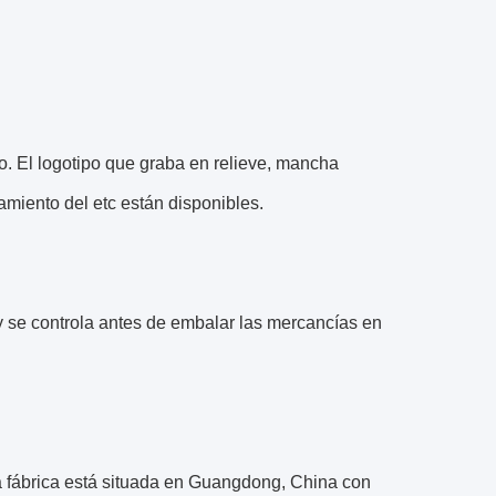
o. El logotipo que graba en relieve, mancha
miento del etc están disponibles.
 se controla antes de embalar las mercancías en
 fábrica está situada en Guangdong, China con