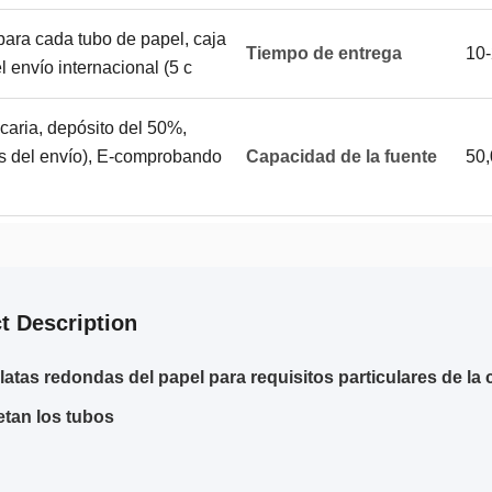
 para cada tubo de papel, caja
Tiempo de entrega
10-
l envío internacional (5 c
caria, depósito del 50%,
s del envío), E-comprobando
Capacidad de la fuente
50
t Description
 latas redondas del papel para requisitos particulares de la c
tan los tubos