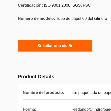
Certificación:
ISO 9001:2008, SGS, FSC
Número de modelo:
Tubo de papel 60 del cilindro
Solicitar una cita
Product Details
Nombre del producto:
Empaquetado de papel 
Forma:
Redondo/cilindro/pue