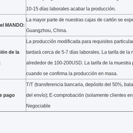
10-15 días laborales acabar la producción.
La mayor parte de nuestras cajas de cartón se expo
del MANDO:
Guangzhou, China.
La producción modificada para requisitos particula
ión de la
tardará cerca de 5-7 días laborales. La tarifa de la
:
alrededor de 100-200USD. La tarifa de la muestra
cuando se confirma la producción en masa.
T/T (transferencia bancaria, depósito del 50%, ba
e pago
del envío); E-comprobación (solamente clientes en 
Negociable