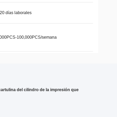
20 días laborales
,000PCS-100,000PCS/semana
artulina del cilindro de la impresión que