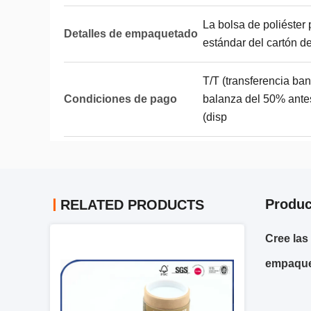
La bolsa de poliéster
Detalles de empaquetado
estándar del cartón de
T/T (transferencia ban
Condiciones de pago
balanza del 50% ante
(disp
Produc
RELATED PRODUCTS
Cree las
empaque